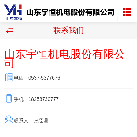
联系我们
山东宇恒机电股份有限公
司
电话：0537-5377676
手机：18253730777
联系人：张经理